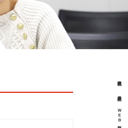
入試情報
資料請求
WEB出願