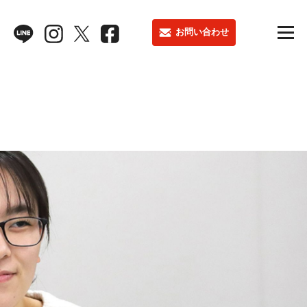
お問い合わせ