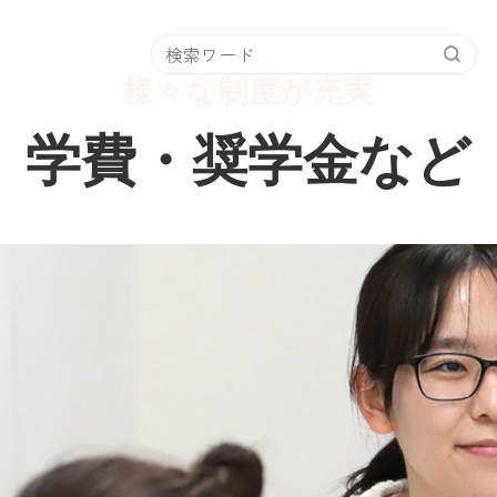
様々な制度が充実
学費・奨学金など